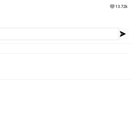
13.72k