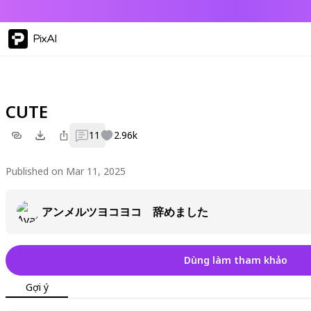
PixAI
CUTE
11
2.96k
Published on Mar 11, 2025
アンメルツヨコヨコ 辞めました
Dùng làm tham khảo
Gợi ý