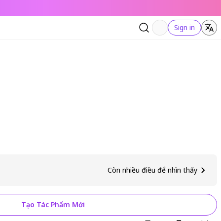
Sign in
Còn nhiều điều để nhìn thấy
Tạo Tác Phẩm Mới