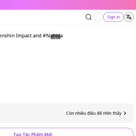
Sign in
Còn nhiều điều để nhìn thấy
Tạo Tác Phẩm Mới