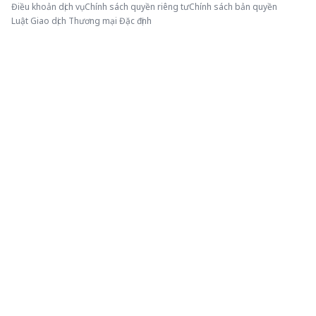
Điều khoản dịch vụ
Chính sách quyền riêng tư
Chính sách bản quyền
Luật Giao dịch Thương mại Đặc định