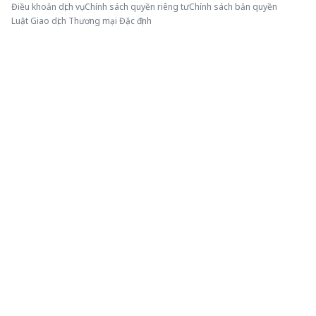
Điều khoản dịch vụ
Chính sách quyền riêng tư
Chính sách bản quyền
Luật Giao dịch Thương mại Đặc định