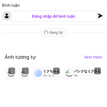
Bình luận
Đăng nhập để bình luận
Đang tải
Ảnh tương tự
Xem thêm
3
1
ミクちゃん
パンクなミクさん
霧夕
霧夕
さいとう
Yu