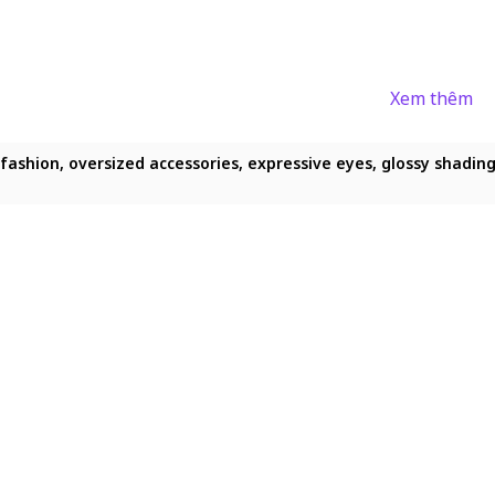
Xem thêm
 fashion, oversized accessories, expressive eyes, glossy shading,