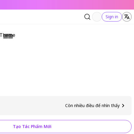
Sign in
Còn nhiều điều để nhìn thấy
Tạo Tác Phẩm Mới