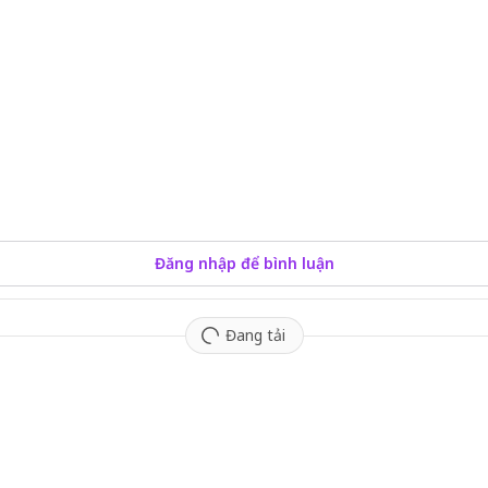
Đăng nhập để bình luận
Đang tải