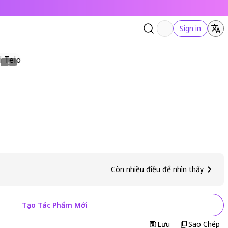
Sign in
Còn nhiều điều để nhìn thấy
Tạo Tác Phẩm Mới
Lưu
Sao Chép