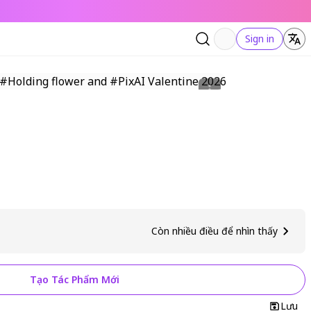
Sign in
Còn nhiều điều để nhìn thấy
Tạo Tác Phẩm Mới
Lưu