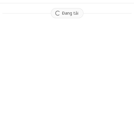
Đang tải