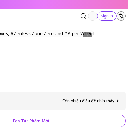
Sign in
Còn nhiều điều để nhìn thấy
Tạo Tác Phẩm Mới