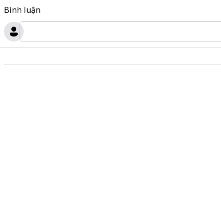
Bình luận