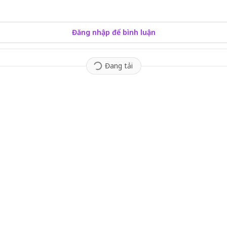
Đăng nhập để bình luận
Đang tải