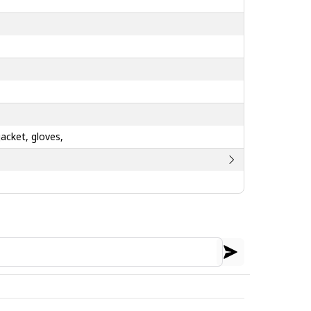
jacket, gloves,