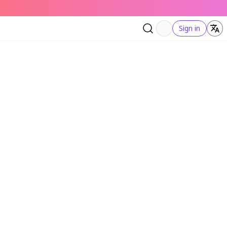
Sign in