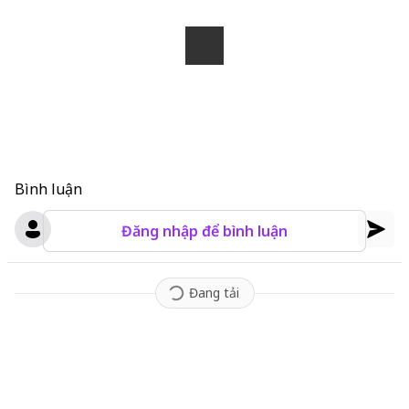
Bình luận
Đăng nhập để bình luận
Đang tải