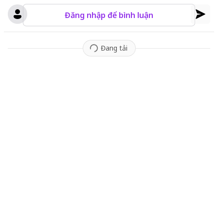
Đăng nhập để bình luận
Đang tải