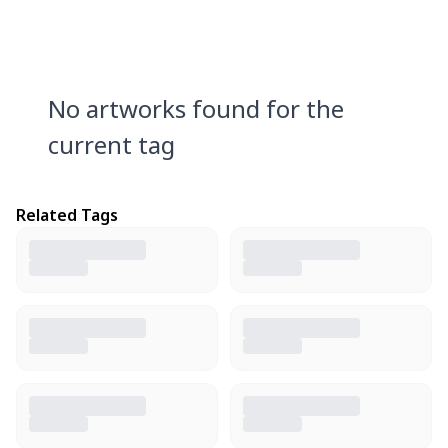
No artworks found for the
current tag
Related Tags