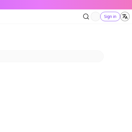
Sign in