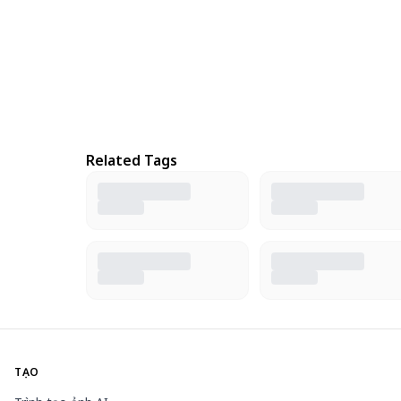
Related Tags
TẠO