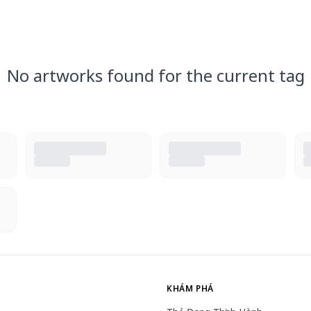
No artworks found for the current tag
KHÁM PHÁ