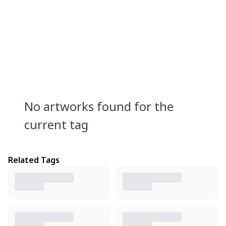
No artworks found for the
current tag
Related Tags