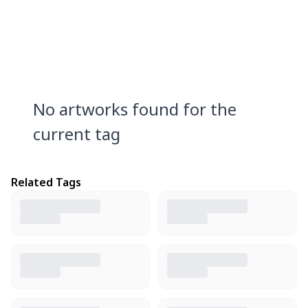
No artworks found for the
current tag
Related Tags