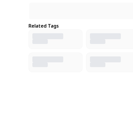
Related Tags