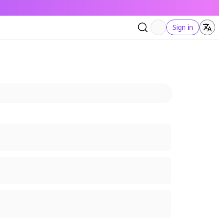
Sign in