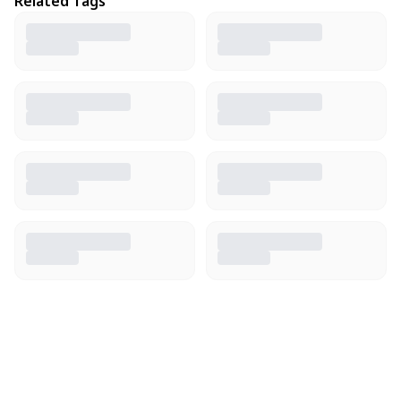
Related Tags