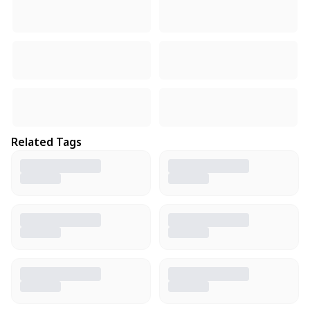
Related Tags