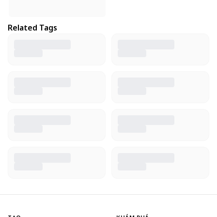
Related Tags