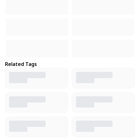
Related Tags