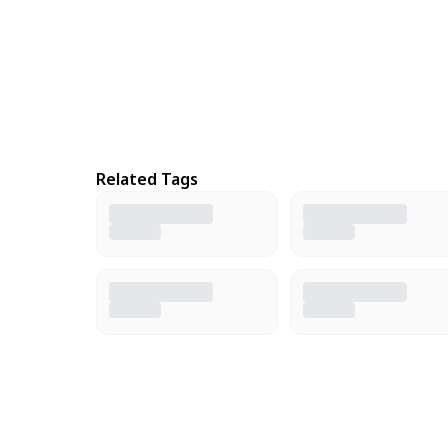
Related Tags