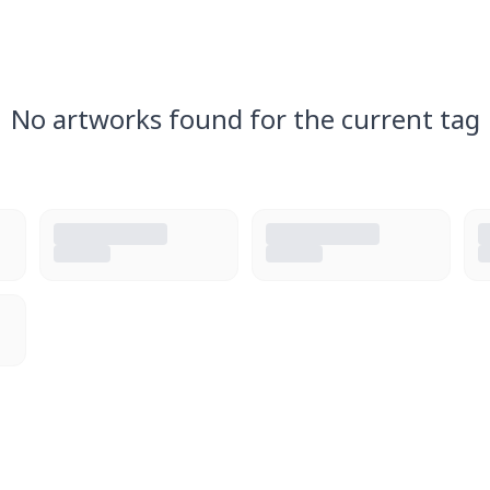
No artworks found for the current tag