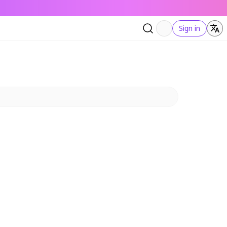
Sign in