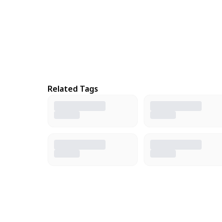
Related Tags