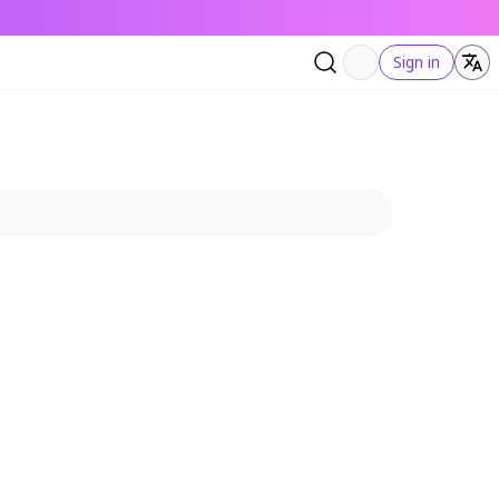
Sign in