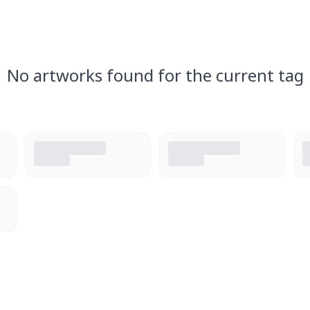
No artworks found for the current tag