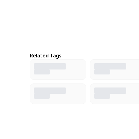
Related Tags