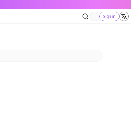
Sign in