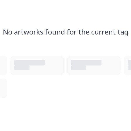
No artworks found for the current tag