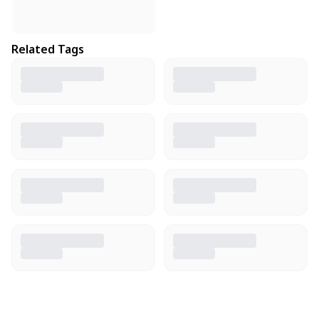
Related Tags