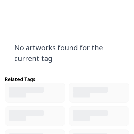
No artworks found for the
current tag
Related Tags