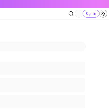
Sign in