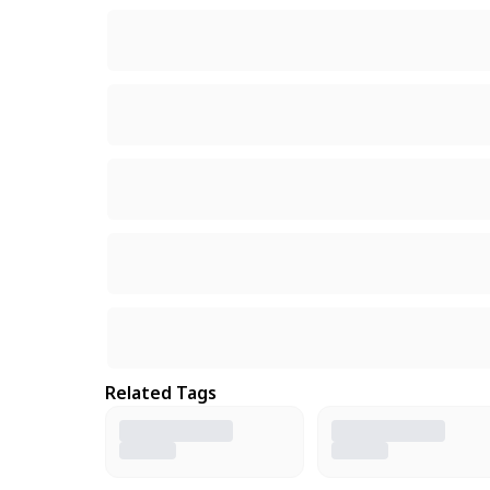
Related Tags