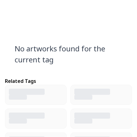
No artworks found for the
current tag
Related Tags