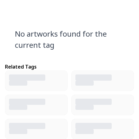
No artworks found for the
current tag
Related Tags