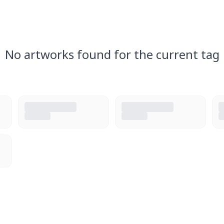
No artworks found for the current tag