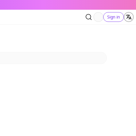
Sign in