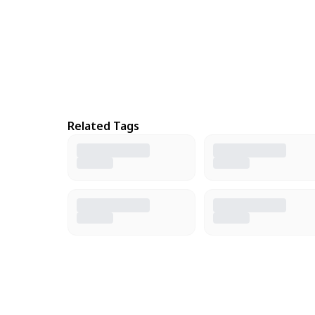
Related Tags