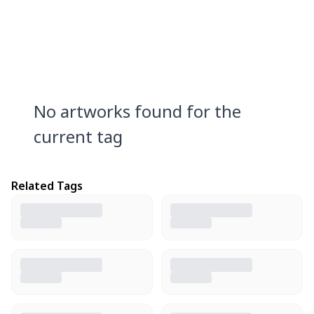
No artworks found for the
current tag
Related Tags