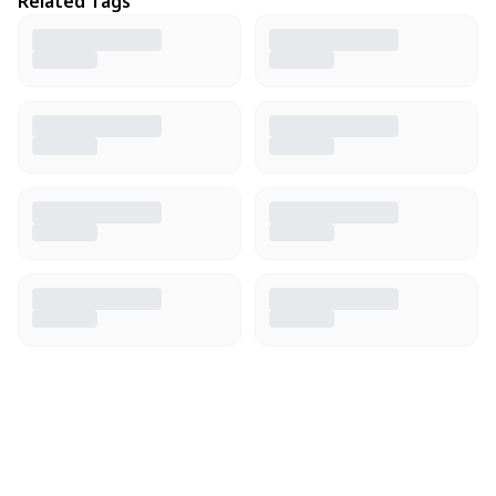
Related Tags