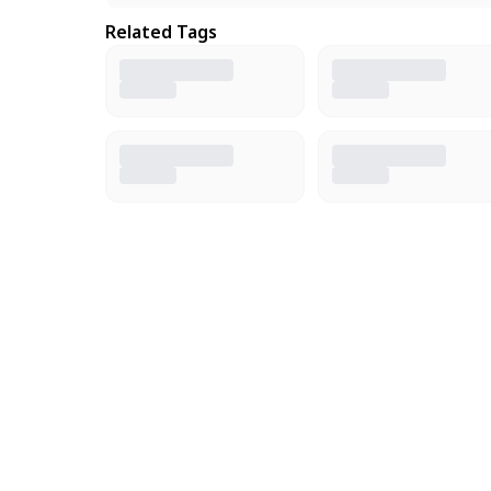
Related Tags