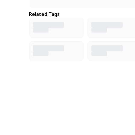
Related Tags