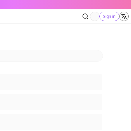
Sign in