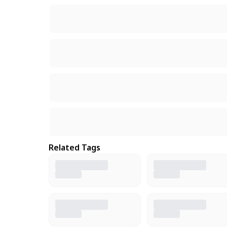
Related Tags