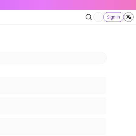
Sign in