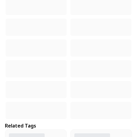
Related Tags