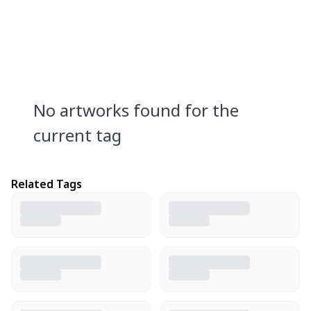
No artworks found for the
current tag
Related Tags