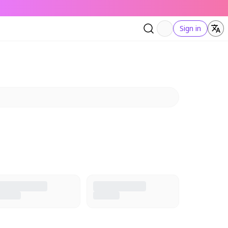
Sign in