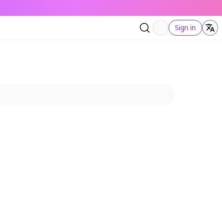
Sign in