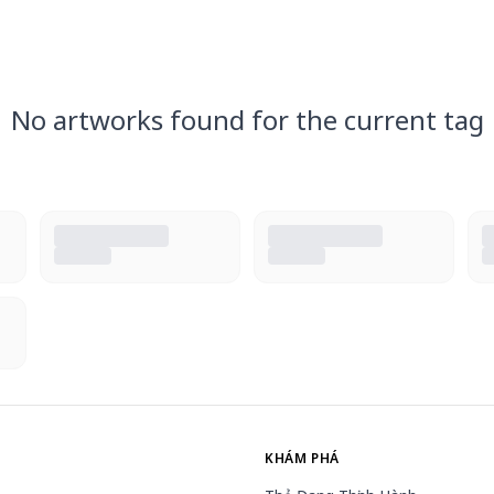
No artworks found for the current tag
KHÁM PHÁ