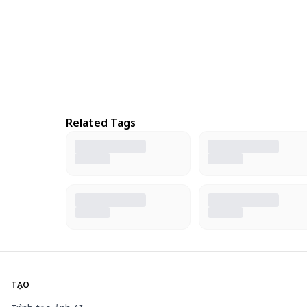
Related Tags
TẠO