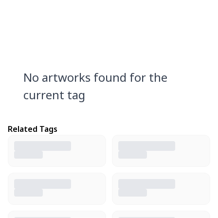
No artworks found for the
current tag
Related Tags