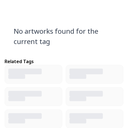
No artworks found for the
current tag
Related Tags