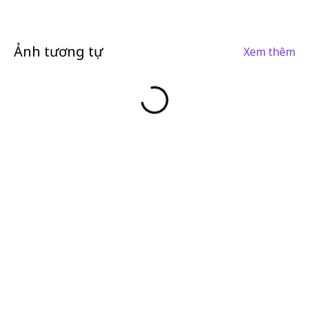
Ảnh tương tự
Xem thêm