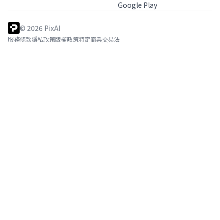
Google Play
©
2026
PixAI
服務條款
隱私政策
版權政策
特定商業交易法