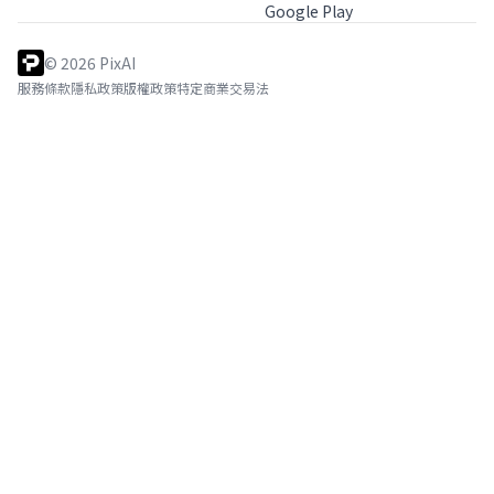
Google Play
©
2026
PixAI
服務條款
隱私政策
版權政策
特定商業交易法