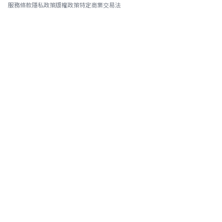
服務條款
隱私政策
版權政策
特定商業交易法