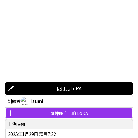
使用此 LoRA
Izumi
訓練者
訓練你自己的 LoRA
上傳時間
2025年1月29日 清晨7:22