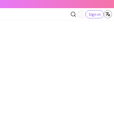
Sign in