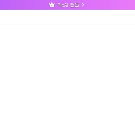
PixAI 會員