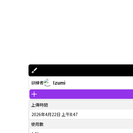
Izumi
訓練者
上傳時間
2026年4月22日 上午8:47
使用數